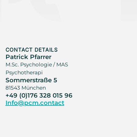
CONTACT DETAILS
Patrick Pfarrer
M.Sc. Psychologie / MAS
Psychotherapi
Sommerstraße 5
81543 München
+49 (0)176 328 015 96
Info@pcm.contact