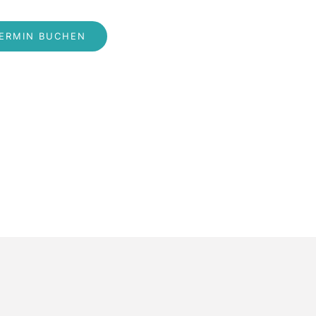
ERMIN BUCHEN