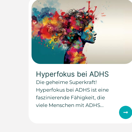
Hyperfokus bei ADHS
Die geheime Superkraft!
Hyperfokus bei ADHS ist eine
faszinierende Fähigkeit, die
viele Menschen mit ADHS...