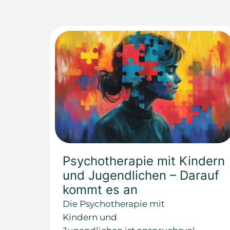
Psychotherapie mit Kindern
und Jugendlichen – Darauf
kommt es an
Die Psychotherapie mit
Kindern und