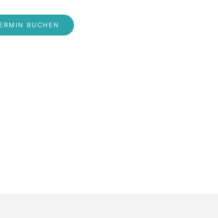
ERMIN BUCHEN