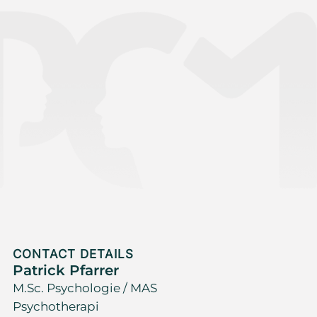
CONTACT DETAILS
Patrick Pfarrer
M.Sc. Psychologie / MAS
Psychotherapi