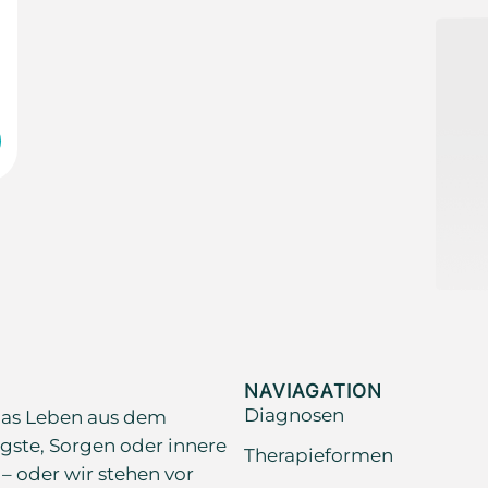
NAVIAGATION
Diagnosen
as Leben aus dem
gste, Sorgen oder innere
Therapieformen
 – oder wir stehen vor