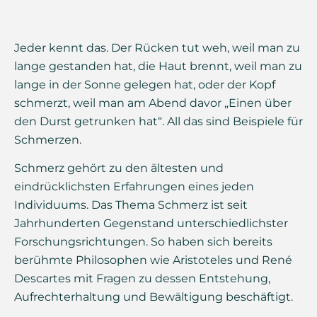
Jeder kennt das. Der Rücken tut weh, weil man zu
lange gestanden hat, die Haut brennt, weil man zu
lange in der Sonne gelegen hat, oder der Kopf
schmerzt, weil man am Abend davor „Einen über
den Durst getrunken hat“. All das sind Beispiele für
Schmerzen.
Schmerz gehört zu den ältesten und
eindrücklichsten Erfahrungen eines jeden
Individuums. Das Thema Schmerz ist seit
Jahrhunderten Gegenstand unterschiedlichster
Forschungsrichtungen. So haben sich bereits
berühmte Philosophen wie Aristoteles und René
Descartes mit Fragen zu dessen Entstehung,
Aufrechterhaltung und Bewältigung beschäftigt.