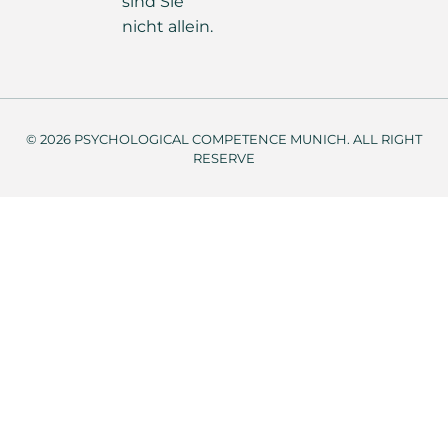
sind Sie
nicht allein.
© 2026 PSYCHOLOGICAL COMPETENCE MUNICH. ALL RIGHT
RESERVE