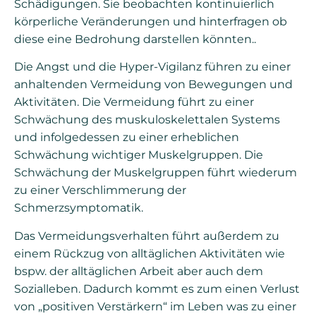
Schädigungen. Sie beobachten kontinuierlich
körperliche Veränderungen und hinterfragen ob
diese eine Bedrohung darstellen könnten..
Die Angst und die Hyper-Vigilanz führen zu einer
anhaltenden Vermeidung von Bewegungen und
Aktivitäten. Die Vermeidung führt zu einer
Schwächung des muskuloskelettalen Systems
und infolgedessen zu einer erheblichen
Schwächung wichtiger Muskelgruppen. Die
Schwächung der Muskelgruppen führt wiederum
zu einer Verschlimmerung der
Schmerzsymptomatik.
Das Vermeidungsverhalten führt außerdem zu
einem Rückzug von alltäglichen Aktivitäten wie
bspw. der alltäglichen Arbeit aber auch dem
Sozialleben. Dadurch kommt es zum einen Verlust
von „positiven Verstärkern“ im Leben was zu einer