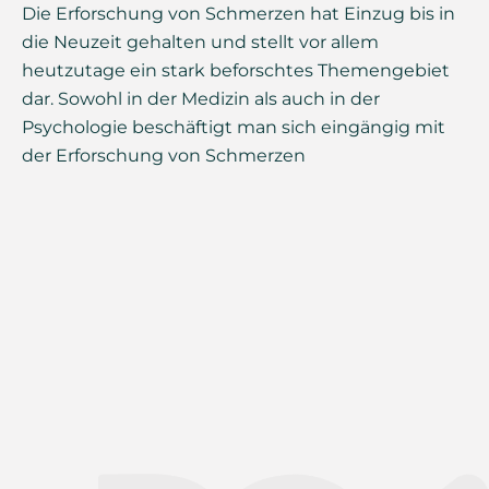
Die Erforschung von Schmerzen hat Einzug bis in
die Neuzeit gehalten und stellt vor allem
heutzutage ein stark beforschtes Themengebiet
dar. Sowohl in der Medizin als auch in der
Psychologie beschäftigt man sich eingängig mit
der Erforschung von Schmerzen