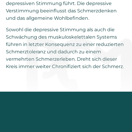
depressiven Stimmung führt. Die depressive
Verstimmung beeinflusst das Schmerzdenken
und das allgemeine Wohlbefinden.
Sowohl die depressive Stimmung als auch die
Schwächung des muskuloskelettalen Systems
führen in letzter Konsequenz zu einer reduzierten
Schmerztoleranz und dadurch zu einem
vermehrten Schmerzerleben. Dreht sich dieser
Kreis immer weiter Chronifiziert sich der Schmerz.