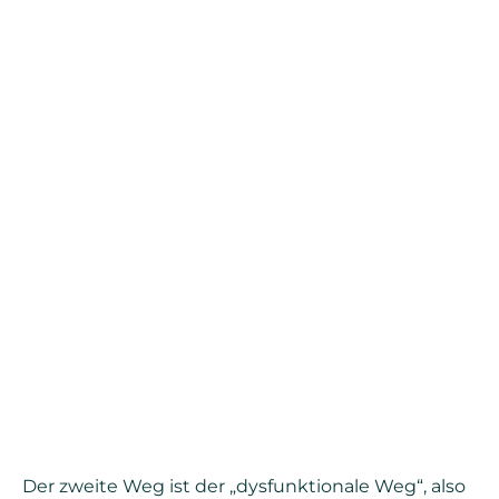
Der zweite Weg ist der „dysfunktionale Weg“, also