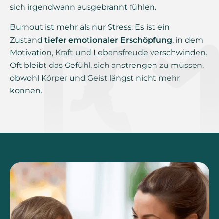
sich irgendwann ausgebrannt fühlen.
Burnout ist mehr als nur Stress. Es ist ein
Zustand
tiefer emotionaler Erschöpfung
, in dem
Motivation, Kraft und Lebensfreude verschwinden.
Oft bleibt das Gefühl, sich anstrengen zu müssen,
obwohl Körper und Geist längst nicht mehr
können.