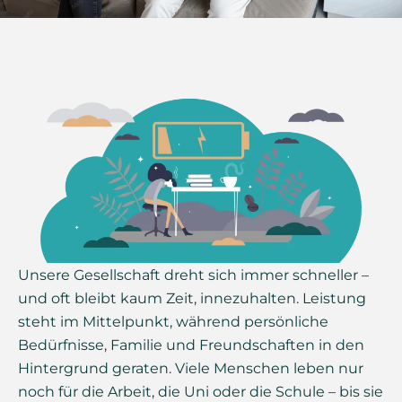
Unsere Gesellschaft dreht sich immer schneller –
und oft bleibt kaum Zeit, innezuhalten. Leistung
steht im Mittelpunkt, während persönliche
Bedürfnisse, Familie und Freundschaften in den
Hintergrund geraten. Viele Menschen leben nur
noch für die Arbeit, die Uni oder die Schule – bis sie