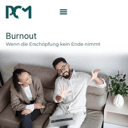
Burnout
Wenn die Erschöpfung kein Ende nimmt