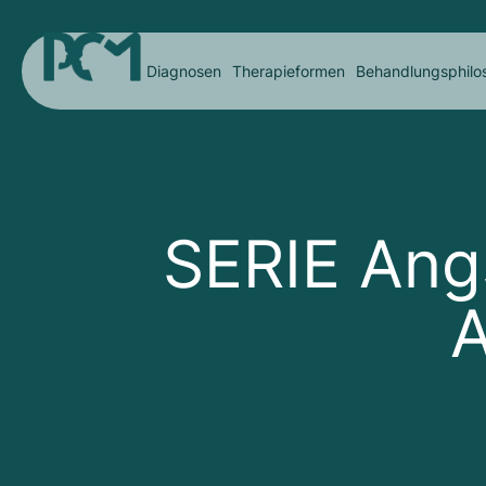
Diagnosen
Therapieformen
Behandlungsphilo
SERIE Ang
A