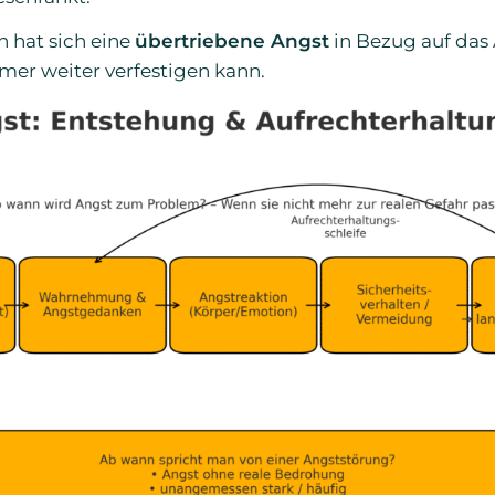
 hat sich eine
übertriebene Angst
in Bezug auf das 
er weiter verfestigen kann.