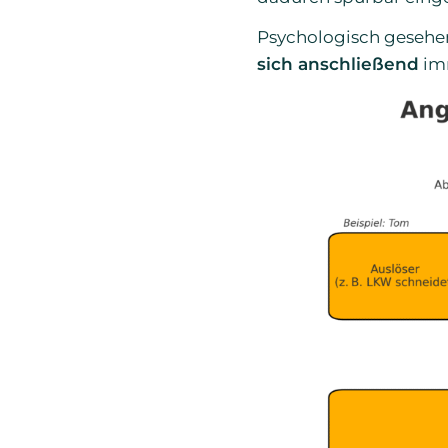
Psychologisch gesehen
sich anschließend
imm