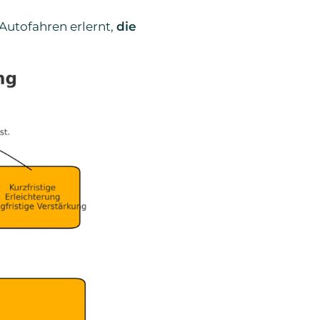
Autofahren erlernt,
die