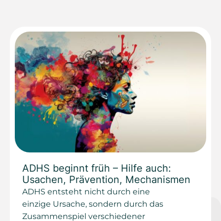
ADHS beginnt früh – Hilfe auch:
Usachen, Prävention, Mechanismen
ADHS entsteht nicht durch eine
einzige Ursache, sondern durch das
Zusammenspiel verschiedener