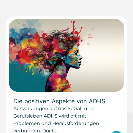
Die positiven Aspekte von ADHS
Auswirkungen auf das Sozial- und
Berufsleben ADHS wird oft mit
Problemen und Herausforderungen
verbunden. Doch...