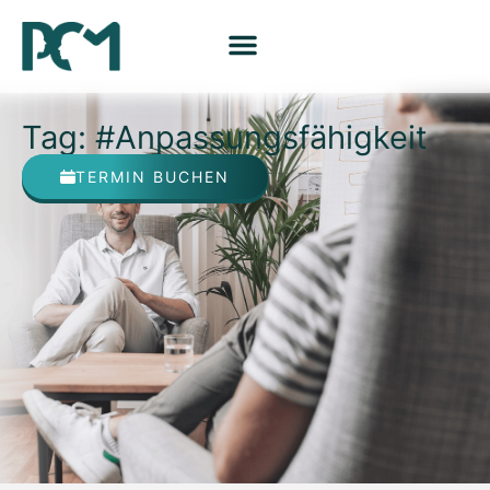
Tag: #Anpassungsfähigkeit
TERMIN BUCHEN