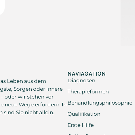
NAVIAGATION
Diagnosen
as Leben aus dem
gste, Sorgen oder innere
Therapieformen
 – oder wir stehen vor
Behandlungsphilosophie
e neue Wege erfordern. In
ind Sie nicht allein.
Qualifikation
Erste Hilfe