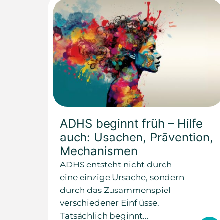
ADHS beginnt früh – Hilfe
auch: Usachen, Prävention,
Mechanismen
ADHS entsteht nicht durch
eine einzige Ursache, sondern
durch das Zusammenspiel
verschiedener Einflüsse.
Tatsächlich beginnt...