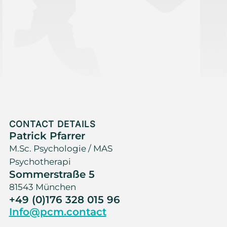
CONTACT DETAILS
Patrick Pfarrer
M.Sc. Psychologie / MAS
Psychotherapi
Sommerstraße 5
81543 München
+49 (0)176 328 015 96
Info@pcm.contact