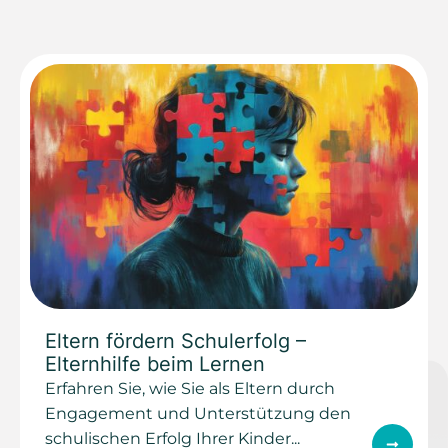
Eltern fördern Schulerfolg –
Elternhilfe beim Lernen
Erfahren Sie, wie Sie als Eltern durch
Engagement und Unterstützung den
schulischen Erfolg Ihrer Kinder...