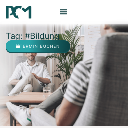
Tag: #Bildung
TERMIN BUCHEN