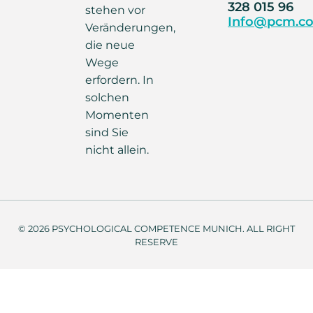
328 015 96
stehen vor
Info@pcm.co
Veränderungen,
die neue
Wege
erfordern. In
solchen
Momenten
sind Sie
nicht allein.
© 2026 PSYCHOLOGICAL COMPETENCE MUNICH. ALL RIGHT
RESERVE