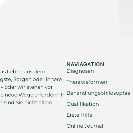
NAVIAGATION
Diagnosen
as Leben aus dem
gste, Sorgen oder innere
Therapieformen
 – oder wir stehen vor
Behandlungsphilosophie
e neue Wege erfordern. In
ind Sie nicht allein.
Qualifikation
Erste Hilfe
Online Journal