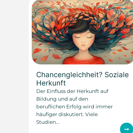
Chancengleichheit? Soziale
Herkunft
Der Einfluss der Herkunft auf
Bildung und auf den
beruflichen Erfolg wird immer
häufiger diskutiert. Viele
Studien...