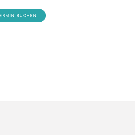
ERMIN BUCHEN