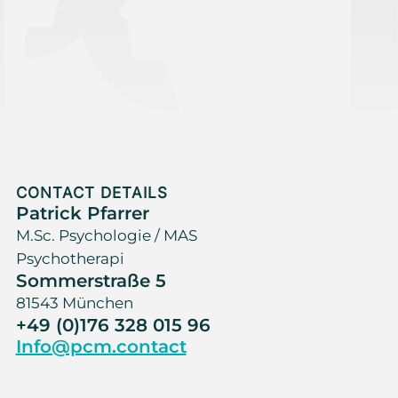
CONTACT DETAILS
Patrick Pfarrer
M.Sc. Psychologie / MAS
Psychotherapi
Sommerstraße 5
81543 München
+49 (0)176 328 015 96
Info@pcm.contact