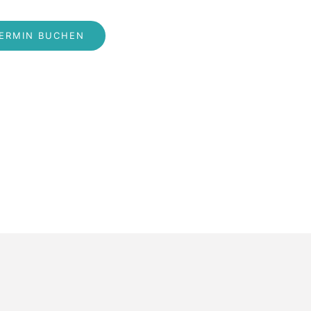
ERMIN BUCHEN