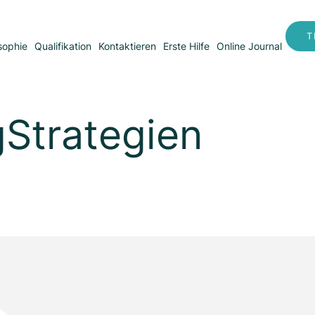
T
sophie
Qualifikation
Kontaktieren
Erste Hilfe
Online Journal
Strategien