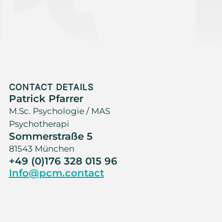
CONTACT DETAILS
Patrick Pfarrer
M.Sc. Psychologie / MAS
Psychotherapi
Sommerstraße 5
81543 München
+49 (0)176 328 015 96
Info@pcm.contact