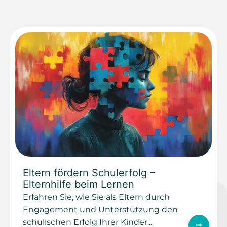
Eltern fördern Schulerfolg –
Elternhilfe beim Lernen
Erfahren Sie, wie Sie als Eltern durch
Engagement und Unterstützung den
schulischen Erfolg Ihrer Kinder...