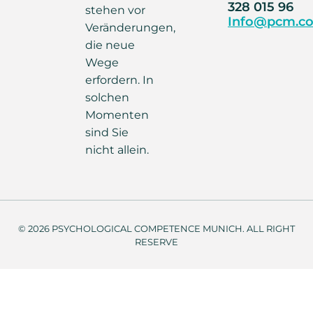
328 015 96
stehen vor
Info@pcm.co
Veränderungen,
die neue
Wege
erfordern. In
solchen
Momenten
sind Sie
nicht allein.
© 2026 PSYCHOLOGICAL COMPETENCE MUNICH. ALL RIGHT
RESERVE