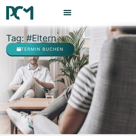
Tag: #Eltern
TERMIN BUCHEN