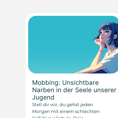
Mobbing: Unsichtbare
Narben in der Seele unserer
Jugend
Stell dir vor, du gehst jeden
Morgen mit einem schlechten