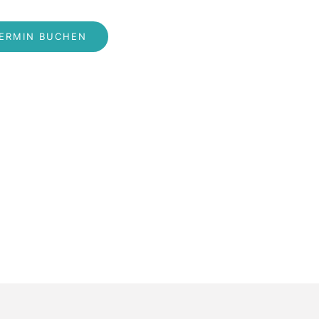
ERMIN BUCHEN