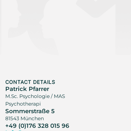
CONTACT DETAILS
Patrick Pfarrer
M.Sc. Psychologie / MAS
Psychotherapi
Sommerstraße 5
81543 München
+49 (0)176 328 015 96