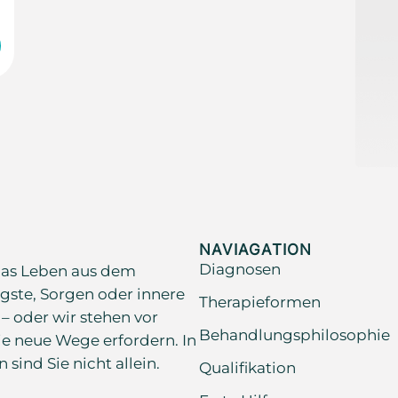
NAVIAGATION
Diagnosen
as Leben aus dem
gste, Sorgen oder innere
Therapieformen
 – oder wir stehen vor
Behandlungsphilosophie
e neue Wege erfordern. In
ind Sie nicht allein.
Qualifikation