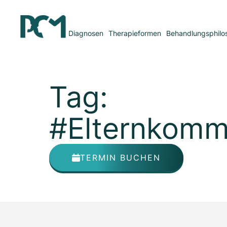
Diagnosen
Therapieformen
Behandlungsphilo
Tag:
#Elternkomm
TERMIN BUCHEN