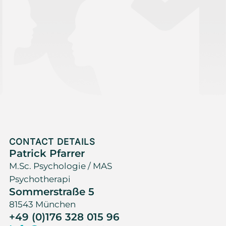
CONTACT DETAILS
Patrick Pfarrer
M.Sc. Psychologie / MAS
Psychotherapi
Sommerstraße 5
81543 München
+49 (0)176 328 015 96