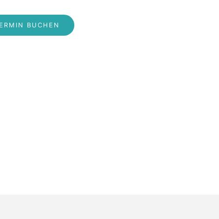
ERMIN BUCHEN