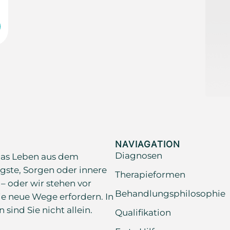
NAVIAGATION
Diagnosen
as Leben aus dem
gste, Sorgen oder innere
Therapieformen
 – oder wir stehen vor
Behandlungsphilosophie
e neue Wege erfordern. In
ind Sie nicht allein.
Qualifikation