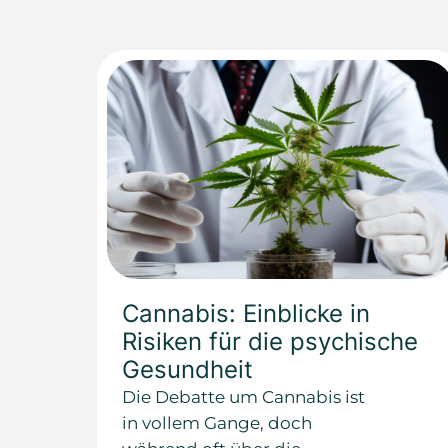
Cannabis: Einblicke in
Risiken für die psychische
Gesundheit
Die Debatte um Cannabis ist
in vollem Gange, doch