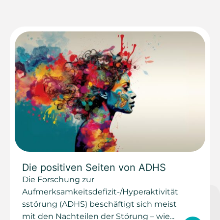
Die positiven Seiten von ADHS
Die Forschung zur
Aufmerksamkeitsdefizit-/Hyperaktivität
sstörung (ADHS) beschäftigt sich meist
mit den Nachteilen der Störung – wie...