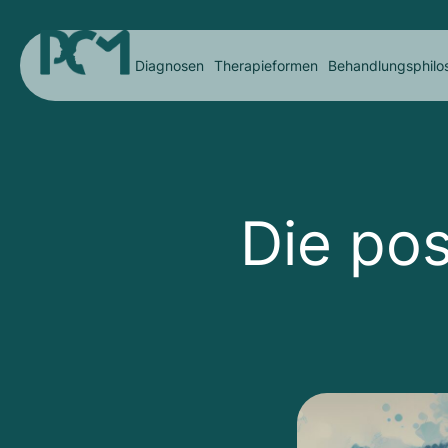
Diagnosen
Therapieformen
Behandlungsphilo
Die po