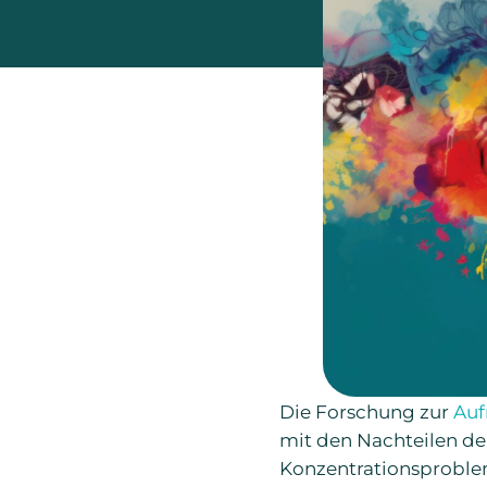
Die Forschung zur
Auf
mit den Nachteilen de
Konzentrationsproblem