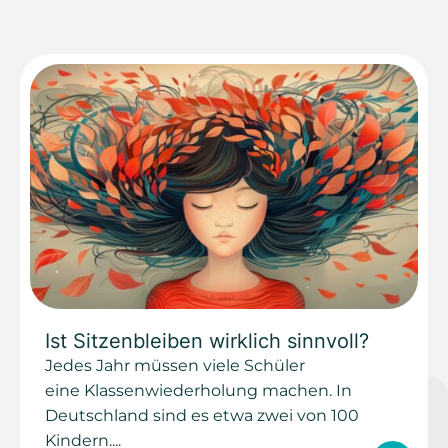
Ist Sitzenbleiben wirklich sinnvoll?
Jedes Jahr müssen viele Schüler
eine Klassenwiederholung machen. In
Deutschland sind es etwa zwei von 100
Kindern....