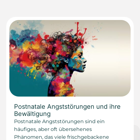
Postnatale Angststörungen und ihre
Bewältigung
Postnatale Angststörungen sind ein
häufiges, aber oft übersehenes
Phänomen, das viele frischgebackene