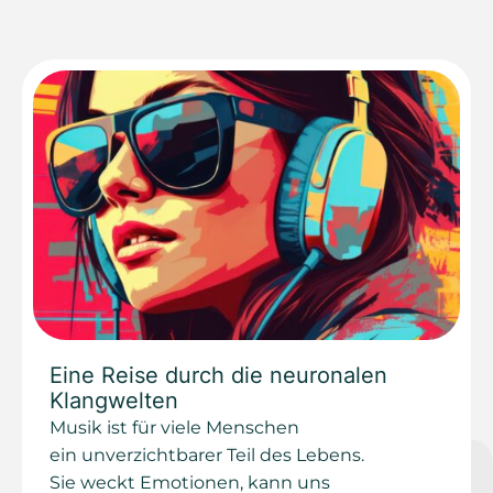
Eine Reise durch die neuronalen
Klangwelten
Musik ist für viele Menschen
ein unverzichtbarer Teil des Lebens.
Sie weckt Emotionen, kann uns