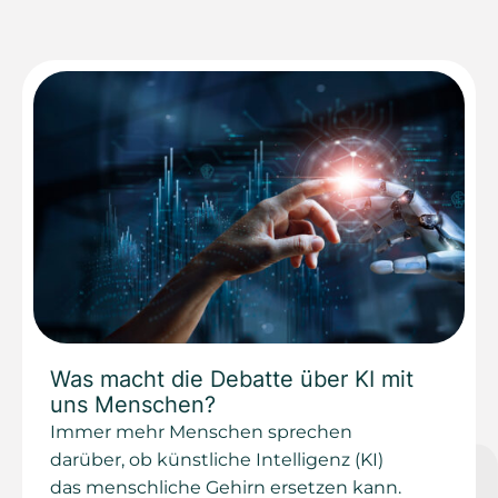
Was macht die Debatte über KI mit
uns Menschen?
Immer mehr Menschen sprechen
darüber, ob künstliche Intelligenz (KI)
das menschliche Gehirn ersetzen kann.