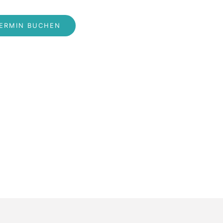
ERMIN BUCHEN