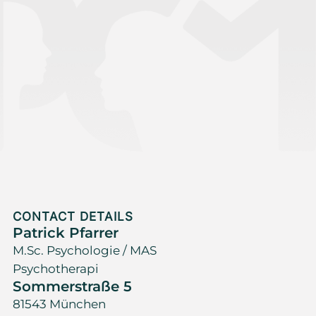
CONTACT DETAILS
Patrick Pfarrer
M.Sc. Psychologie / MAS
Psychotherapi
Sommerstraße 5
81543 München