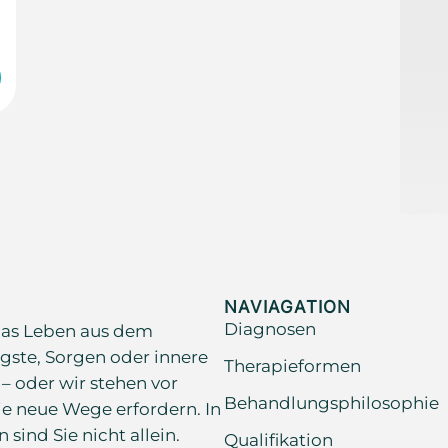
NAVIAGATION
Diagnosen
as Leben aus dem
gste, Sorgen oder innere
Therapieformen
 – oder wir stehen vor
Behandlungsphilosophie
e neue Wege erfordern. In
ind Sie nicht allein.
Qualifikation