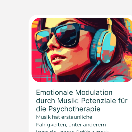
Emotionale Modulation
durch Musik: Potenziale für
die Psychotherapie
Musik hat erstaunliche
Fähigkeiten, unter anderem