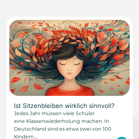
Ist Sitzenbleiben wirklich sinnvoll?
Jedes Jahr müssen viele Schüler
eine Klassenwiederholung machen. In
Deutschland sind es etwa zwei von 100
Kindern....