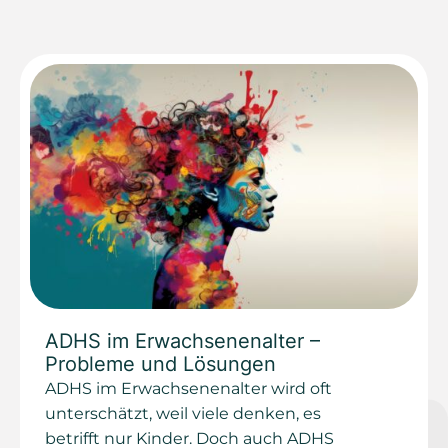
ADHS im Erwachsenenalter –
Probleme und Lösungen
ADHS im Erwachsenenalter wird oft
unterschätzt, weil viele denken, es
betrifft nur Kinder. Doch auch ADHS