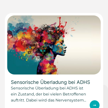
Sensorische Überladung bei ADHS
Sensorische Überladung bei ADHS ist
ein Zustand, der bei vielen Betroffenen
auftritt. Dabei wird das Nervensystem...