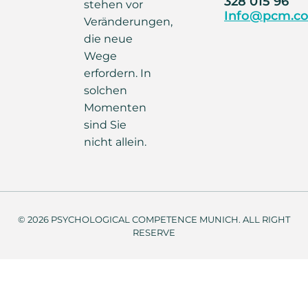
328 015 96
stehen vor
Info@pcm.co
Veränderungen,
die neue
Wege
erfordern. In
solchen
Momenten
sind Sie
nicht allein.
© 2026 PSYCHOLOGICAL COMPETENCE MUNICH. ALL RIGHT
RESERVE