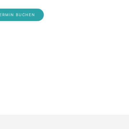
ERMIN BUCHEN