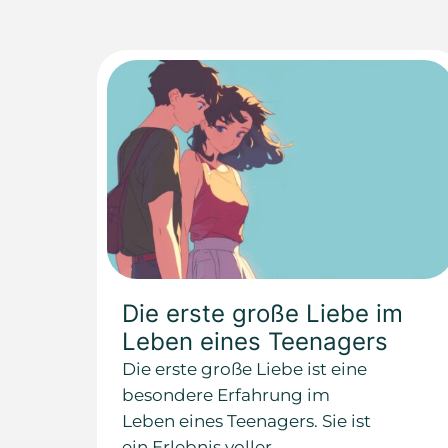
Die erste große Liebe im
Leben eines Teenagers
Die erste große Liebe ist eine
besondere Erfahrung im
Leben eines Teenagers. Sie ist
ein Erlebnis voller...