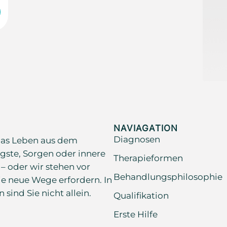
NAVIAGATION
Diagnosen
as Leben aus dem
gste, Sorgen oder innere
Therapieformen
 – oder wir stehen vor
Behandlungsphilosophie
e neue Wege erfordern. In
ind Sie nicht allein.
Qualifikation
Erste Hilfe