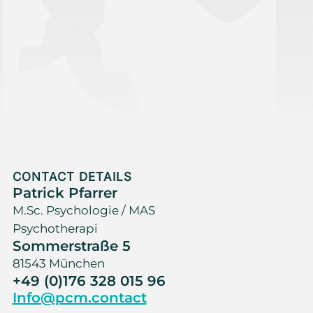
CONTACT DETAILS
Patrick Pfarrer
M.Sc. Psychologie / MAS
Psychotherapi
Sommerstraße 5
81543 München
+49 (0)176 328 015 96
Info@pcm.contact