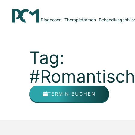
Diagnosen
Therapieformen
Behandlungsphilo
Tag:
#Romantisch
TERMIN BUCHEN