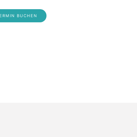
ERMIN BUCHEN