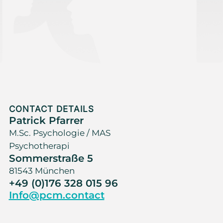
CONTACT DETAILS
Patrick Pfarrer
M.Sc. Psychologie / MAS
Psychotherapi
Sommerstraße 5
81543 München
+49 (0)176 328 015 96
Info@pcm.contact