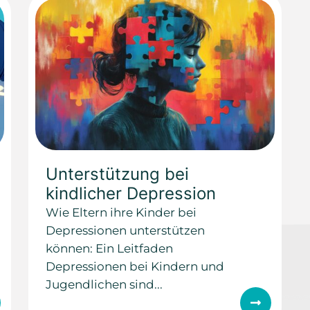
Unterstützung bei
kindlicher Depression
Wie Eltern ihre Kinder bei
Depressionen unterstützen
können: Ein Leitfaden
Depressionen bei Kindern und
Jugendlichen sind...