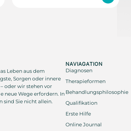
NAVIAGATION
Diagnosen
as Leben aus dem
gste, Sorgen oder innere
Therapieformen
 – oder wir stehen vor
Behandlungsphilosophie
e neue Wege erfordern. In
ind Sie nicht allein.
Qualifikation
Erste Hilfe
Online Journal