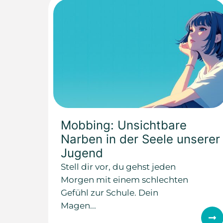
Mobbing: Unsichtbare
Narben in der Seele unserer
Jugend
Stell dir vor, du gehst jeden
Morgen mit einem schlechten
Gefühl zur Schule. Dein
Magen...