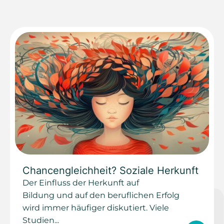
Chancengleichheit? Soziale Herkunft
Der Einfluss der Herkunft auf
Bildung und auf den beruflichen Erfolg
wird immer häufiger diskutiert. Viele
Studien...