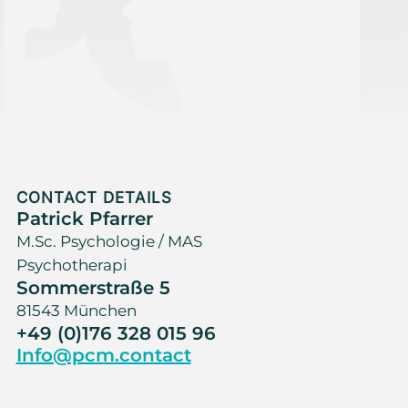
CONTACT DETAILS
Patrick Pfarrer
M.Sc. Psychologie / MAS
Psychotherapi
Sommerstraße 5
81543 München
+49 (0)176 328 015 96
Info@pcm.contact