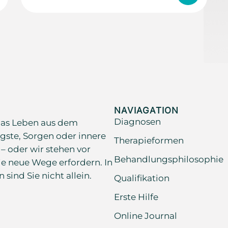
NAVIAGATION
Diagnosen
as Leben aus dem
gste, Sorgen oder innere
Therapieformen
 – oder wir stehen vor
Behandlungsphilosophie
e neue Wege erfordern. In
ind Sie nicht allein.
Qualifikation
Erste Hilfe
Online Journal