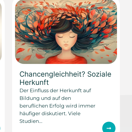
Chancengleichheit? Soziale
Herkunft
Der Einfluss der Herkunft auf
Bildung und auf den
beruflichen Erfolg wird immer
häufiger diskutiert. Viele
Studien...