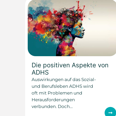
Die positiven Aspekte von
ADHS
Auswirkungen auf das Sozial-
und Berufsleben ADHS wird
oft mit Problemen und
Herausforderungen
verbunden. Doch...