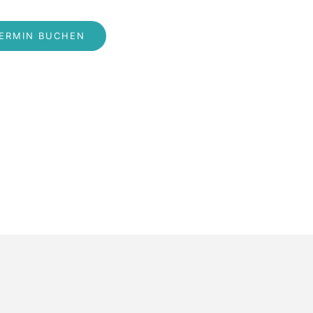
ERMIN BUCHEN