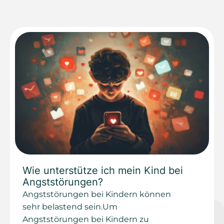
Wie unterstütze ich mein Kind bei
Angststörungen?
Angststörungen bei Kindern können
sehr belastend sein.Um
Angststörungen bei Kindern zu