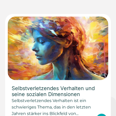
Selbstverletzendes Verhalten und
seine sozialen Dimensionen
Selbstverletzendes Verhalten ist ein
schwieriges Thema, das in den letzten
Jahren stärker ins Blickfeld von...