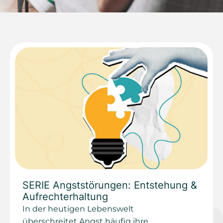
SERIE Angststörungen: Entstehung &
Aufrechterhaltung
In der heutigen Lebenswelt
überschreitet Angst häufig ihre