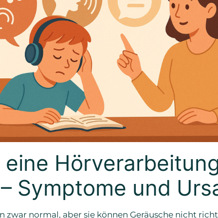
t eine Hörverarbeitun
 – Symptome und Urs
 zwar normal, aber sie können Geräusche nicht richt