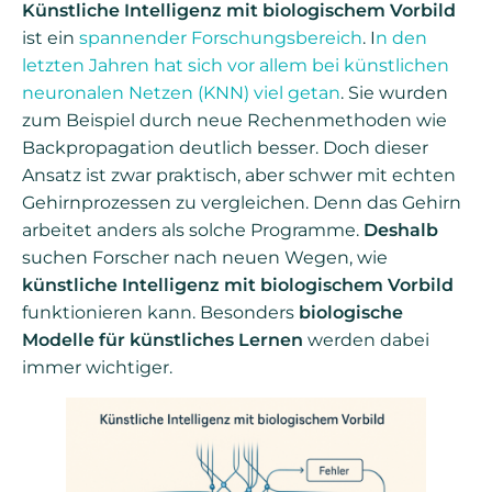
Künstliche Intelligenz mit biologischem Vorbild
ist ein
spannender Forschungsbereich
. I
n den
letzten Jahren hat sich vor allem bei künstlichen
neuronalen Netzen (KNN) viel getan
. Sie wurden
zum Beispiel durch neue Rechenmethoden wie
Backpropagation deutlich besser. Doch dieser
Ansatz ist zwar praktisch, aber schwer mit echten
Gehirnprozessen zu vergleichen. Denn das Gehirn
arbeitet anders als solche Programme.
Deshalb
suchen Forscher nach neuen Wegen, wie
künstliche Intelligenz mit biologischem Vorbild
funktionieren kann. Besonders
biologische
Modelle für künstliches Lernen
werden dabei
immer wichtiger.