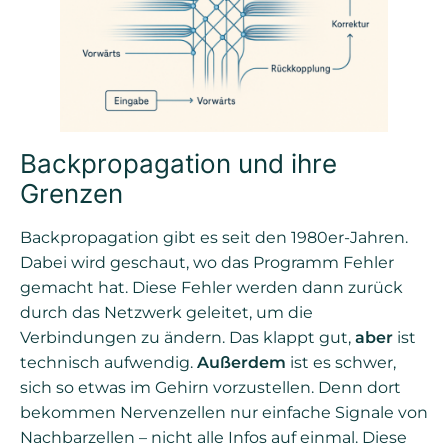
Backpropagation und ihre
Grenzen
Backpropagation gibt es seit den 1980er-Jahren.
Dabei wird geschaut, wo das Programm Fehler
gemacht hat. Diese Fehler werden dann zurück
durch das Netzwerk geleitet, um die
Verbindungen zu ändern. Das klappt gut,
aber
ist
technisch aufwendig.
Außerdem
ist es schwer,
sich so etwas im Gehirn vorzustellen. Denn dort
bekommen Nervenzellen nur einfache Signale von
Nachbarzellen – nicht alle Infos auf einmal. Diese