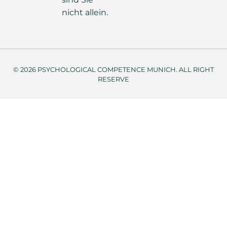
nicht allein.
© 2026 PSYCHOLOGICAL COMPETENCE MUNICH. ALL RIGHT
RESERVE