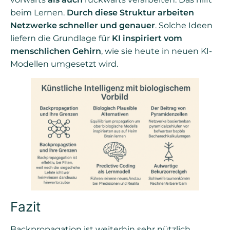
beim Lernen.
Durch diese Struktur arbeiten
Netzwerke schneller und genauer
. Solche Ideen
liefern die Grundlage für
KI inspiriert vom
menschlichen Gehirn
, wie sie heute in neuen KI-
Modellen umgesetzt wird.
Fazit
Backpropagation ist weiterhin sehr nützlich.