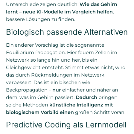
Unterschiede zeigen deutlich:
Wie das Gehirn
lernt – neue KI-Modelle im Vergleich helfen
,
bessere Lösungen zu finden.
Biologisch passende Alternativen
Ein anderer Vorschlag ist die sogenannte
Equilibrium Propagation. Hier feuern Zellen im
Netzwerk so lange hin und her, bis ein
Gleichgewicht entsteht. Stimmt etwas nicht, wird
das durch Rückmeldungen im Netzwerk
verbessert. Das ist ein bisschen wie
Backpropagation –
nur
einfacher und näher an
dem, was im Gehirn passiert.
Dadurch
bringen
solche Methoden
künstliche Intelligenz mit
biologischem Vorbild einen
großen Schritt voran.
Predictive Coding als Lernmodell