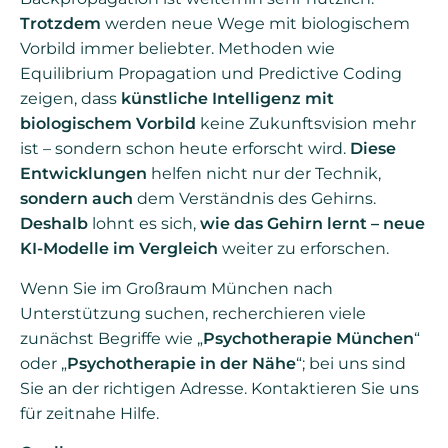
Trotzdem
werden neue Wege mit biologischem
Vorbild immer beliebter. Methoden wie
Equilibrium Propagation und Predictive Coding
zeigen, dass
künstliche Intelligenz mit
biologischem Vorbild
keine Zukunftsvision mehr
ist – sondern schon heute erforscht wird.
Diese
Entwicklungen
helfen nicht nur der Technik,
sondern auch
dem Verständnis des Gehirns.
Deshalb
lohnt es sich,
wie das Gehirn lernt – neue
KI-Modelle im Vergleich
weiter zu erforschen.
Wenn Sie im Großraum München nach
Unterstützung suchen, recherchieren viele
zunächst Begriffe wie „
Psychotherapie München
“
oder „
Psychotherapie in der Nähe
“; bei uns sind
Sie an der richtigen Adresse. Kontaktieren Sie uns
für zeitnahe Hilfe.