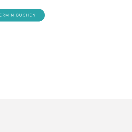
ERMIN BUCHEN