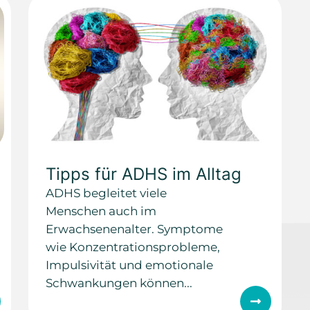
Tipps für ADHS im Alltag
ADHS begleitet viele
Menschen auch im
Erwachsenenalter. Symptome
wie Konzentrationsprobleme,
Impulsivität und emotionale
Schwankungen können...