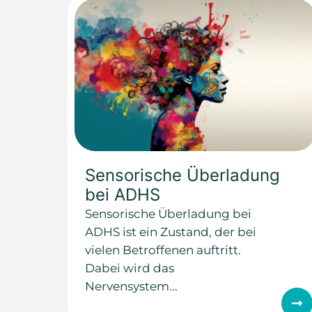
Sensorische Überladung
bei ADHS
Sensorische Überladung bei
ADHS ist ein Zustand, der bei
vielen Betroffenen auftritt.
Dabei wird das
Nervensystem...