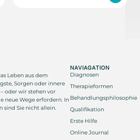
NAVIAGATION
Diagnosen
as Leben aus dem
gste, Sorgen oder innere
Therapieformen
 – oder wir stehen vor
Behandlungsphilosophie
e neue Wege erfordern. In
ind Sie nicht allein.
Qualifikation
Erste Hilfe
Online Journal