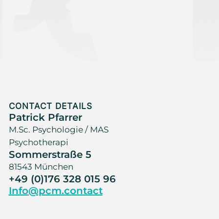
CONTACT DETAILS
Patrick Pfarrer
M.Sc. Psychologie / MAS
Psychotherapi
Sommerstraße 5
81543 München
+49 (0)176 328 015 96
Info@pcm.contact