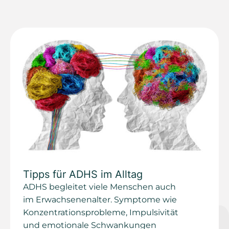
Tipps für ADHS im Alltag
ADHS begleitet viele Menschen auch
im Erwachsenenalter. Symptome wie
Konzentrationsprobleme, Impulsivität
und emotionale Schwankungen