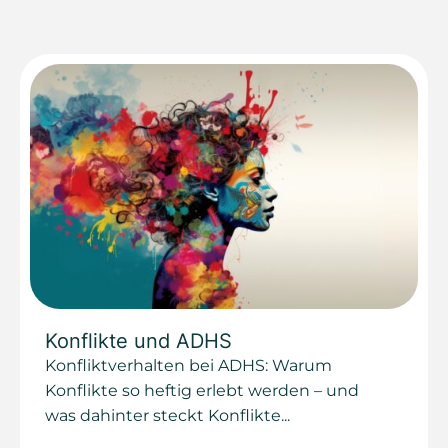
Konflikte und ADHS
Konfliktverhalten bei ADHS: Warum
Konflikte so heftig erlebt werden – und
was dahinter steckt Konflikte...