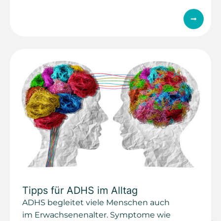
Tipps für ADHS im Alltag
ADHS begleitet viele Menschen auch
im Erwachsenenalter. Symptome wie