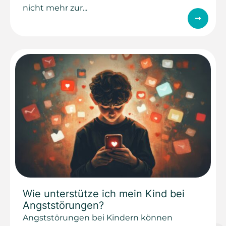
nicht mehr zur...
Wie unterstütze ich mein Kind bei
Angststörungen?
Angststörungen bei Kindern können