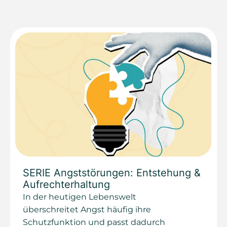
SERIE Angststörungen: Entstehung &
Aufrechterhaltung
In der heutigen Lebenswelt
überschreitet Angst häufig ihre
Schutzfunktion und passt dadurch