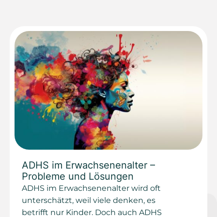
ADHS im Erwachsenenalter –
Probleme und Lösungen
ADHS im Erwachsenenalter wird oft
unterschätzt, weil viele denken, es
betrifft nur Kinder. Doch auch ADHS