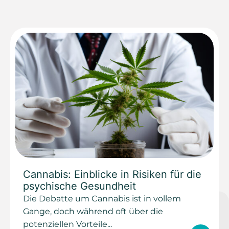
Cannabis: Einblicke in Risiken für die
psychische Gesundheit
Die Debatte um Cannabis ist in vollem
Gange, doch während oft über die
potenziellen Vorteile...