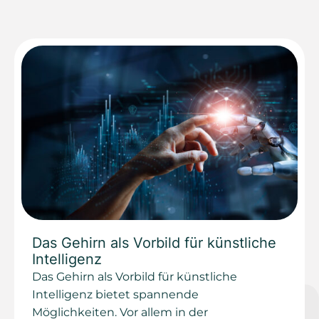
Das Gehirn als Vorbild für künstliche
Intelligenz
Das Gehirn als Vorbild für künstliche
Intelligenz bietet spannende
Möglichkeiten. Vor allem in der