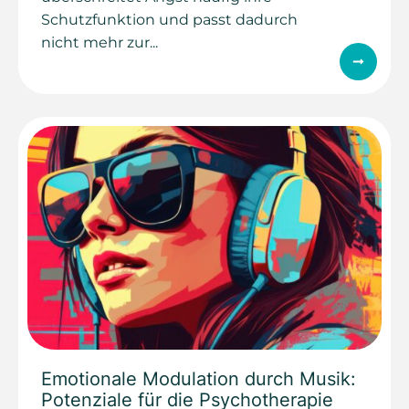
Schutzfunktion und passt dadurch
nicht mehr zur...
Emotionale Modulation durch Musik:
Potenziale für die Psychotherapie