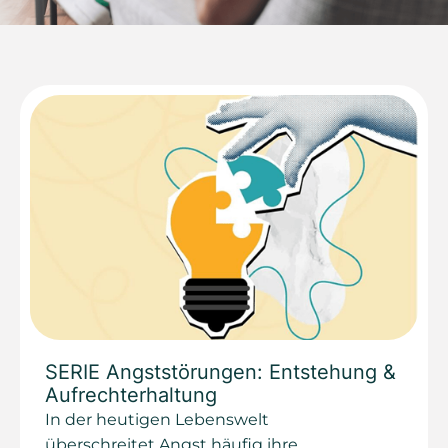
SERIE Angststörungen: Entstehung &
Aufrechterhaltung
In der heutigen Lebenswelt
überschreitet Angst häufig ihre