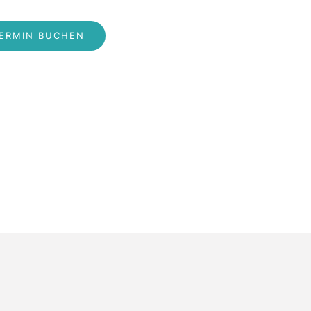
ERMIN BUCHEN