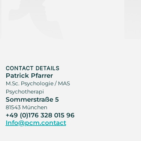
CONTACT DETAILS
Patrick Pfarrer
M.Sc. Psychologie / MAS
Psychotherapi
Sommerstraße 5
81543 München
+49 (0)176 328 015 96
Info@pcm.contact