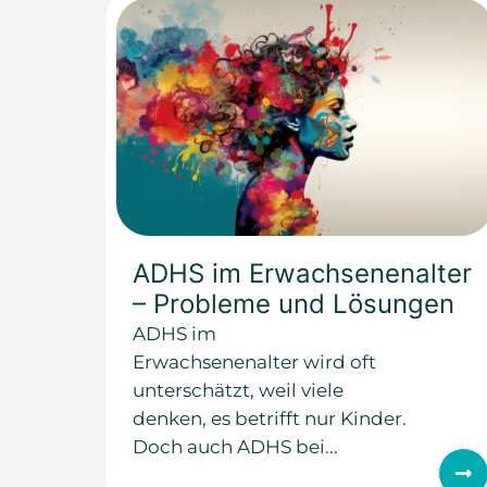
ADHS im Erwachsenenalter
– Probleme und Lösungen
ADHS im
Erwachsenenalter wird oft
unterschätzt, weil viele
denken, es betrifft nur Kinder.
Doch auch ADHS bei...