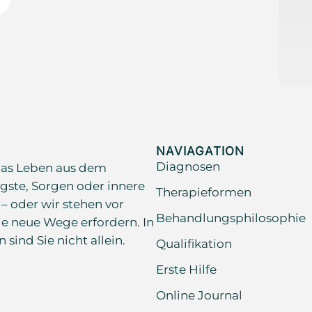
NAVIAGATION
Diagnosen
as Leben aus dem
gste, Sorgen oder innere
Therapieformen
 – oder wir stehen vor
Behandlungsphilosophie
e neue Wege erfordern. In
ind Sie nicht allein.
Qualifikation
Erste Hilfe
Online Journal