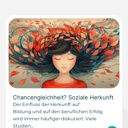
Chancengleichheit? Soziale Herkunft
Der Einfluss der Herkunft auf
Bildung und auf den beruflichen Erfolg
wird immer häufiger diskutiert. Viele
Studien...