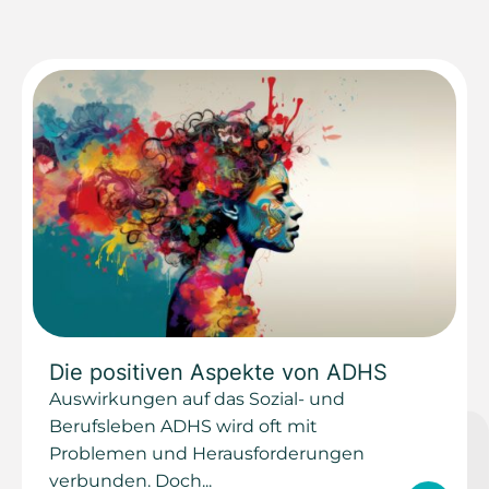
Die positiven Aspekte von ADHS
Auswirkungen auf das Sozial- und
Berufsleben ADHS wird oft mit
Problemen und Herausforderungen
verbunden. Doch...