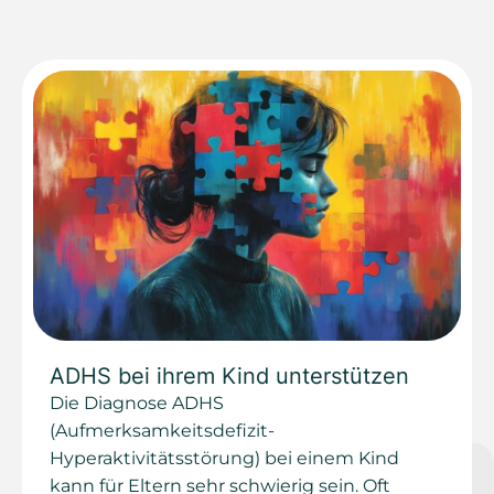
ADHS bei ihrem Kind unterstützen
Die Diagnose ADHS
(Aufmerksamkeitsdefizit-
Hyperaktivitätsstörung) bei einem Kind
kann für Eltern sehr schwierig sein. Oft