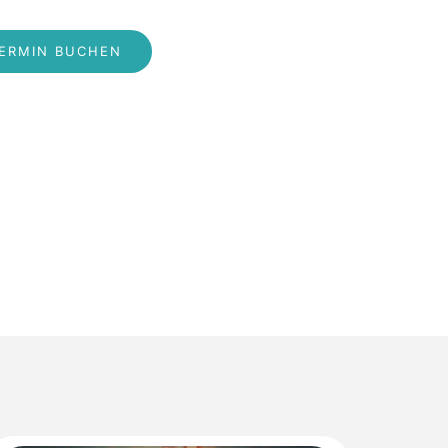
ERMIN BUCHEN