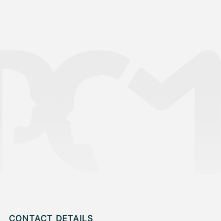
CONTACT DETAILS