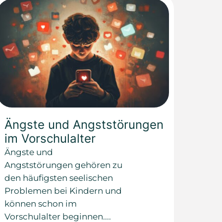
Ängste und Angststörungen
im Vorschulalter
Ängste und
Angststörungen gehören zu
den häufigsten seelischen
Problemen bei Kindern und
können schon im
Vorschulalter beginnen....