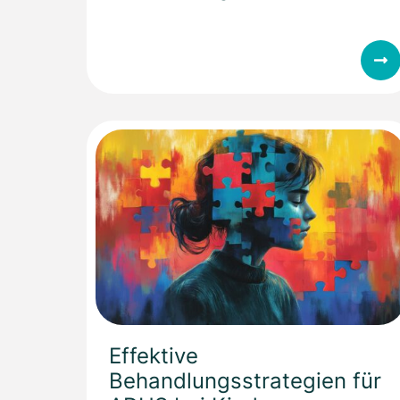
Effektive
Behandlungsstrategien für