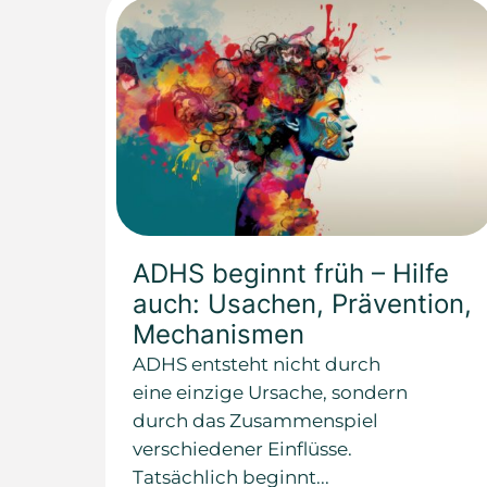
ADHS beginnt früh – Hilfe
auch: Usachen, Prävention,
Mechanismen
ADHS entsteht nicht durch
eine einzige Ursache, sondern
durch das Zusammenspiel
verschiedener Einflüsse.
Tatsächlich beginnt...