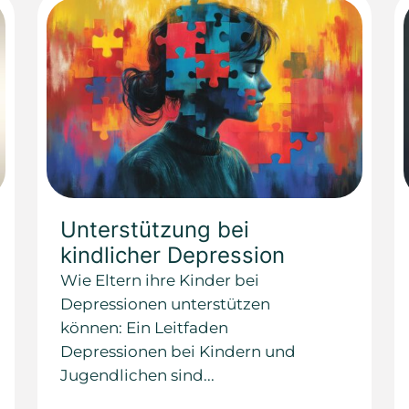
Unterstützung bei
kindlicher Depression
Wie Eltern ihre Kinder bei
Depressionen unterstützen
können: Ein Leitfaden
Depressionen bei Kindern und
Jugendlichen sind...