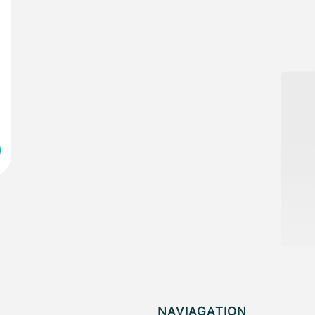
NAVIAGATION