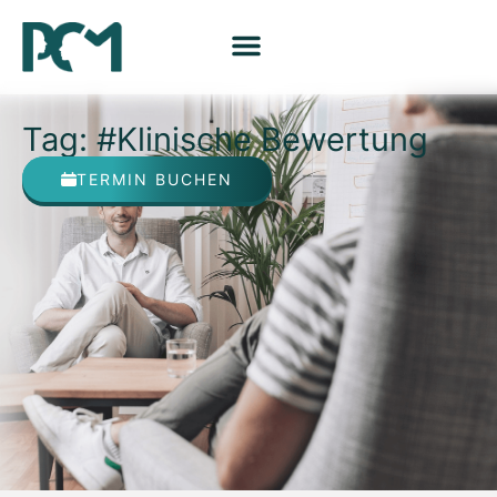
Tag: #Klinische Bewertung
TERMIN BUCHEN