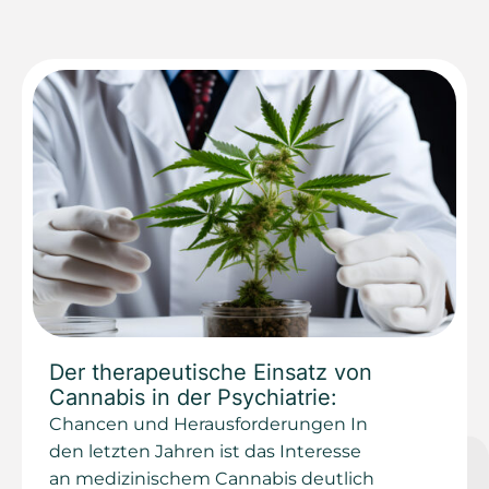
Der therapeutische Einsatz von
Cannabis in der Psychiatrie:
Chancen und Herausforderungen In
den letzten Jahren ist das Interesse
an medizinischem Cannabis deutlich