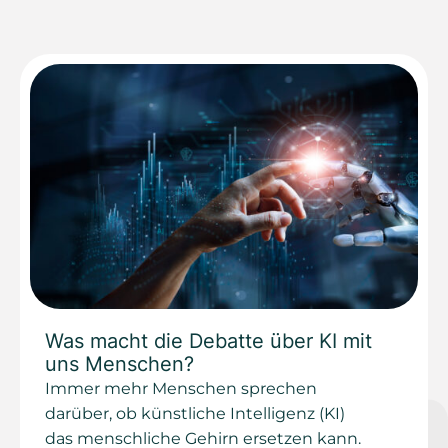
Was macht die Debatte über KI mit
uns Menschen?
Immer mehr Menschen sprechen
darüber, ob künstliche Intelligenz (KI)
das menschliche Gehirn ersetzen kann.