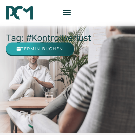
Tag: #Kontrollverlust
TERMIN BUCHEN