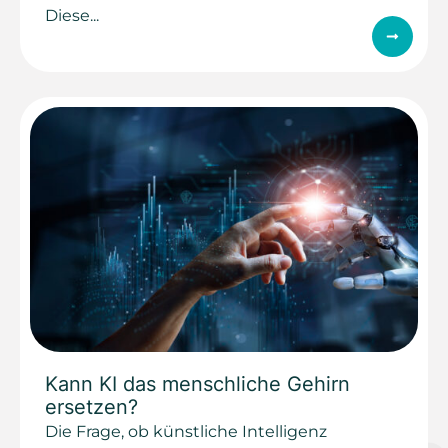
Diese...
Kann KI das menschliche Gehirn
ersetzen?
Die Frage, ob künstliche Intelligenz