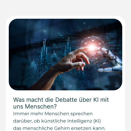
Was macht die Debatte über KI mit
uns Menschen?
Immer mehr Menschen sprechen
darüber, ob künstliche Intelligenz (KI)
das menschliche Gehirn ersetzen kann.