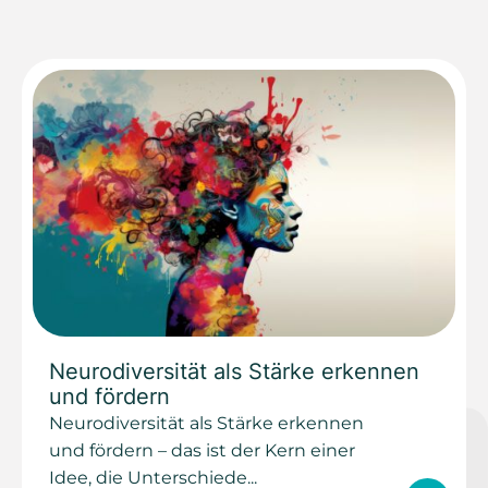
Neurodiversität als Stärke erkennen
und fördern
Neurodiversität als Stärke erkennen
und fördern – das ist der Kern einer
Idee, die Unterschiede...