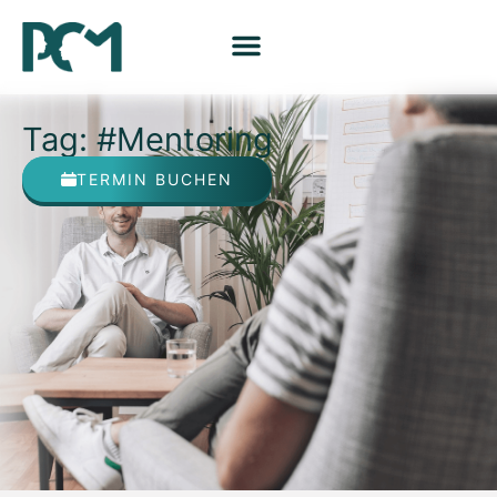
Tag: #Mentoring
TERMIN BUCHEN